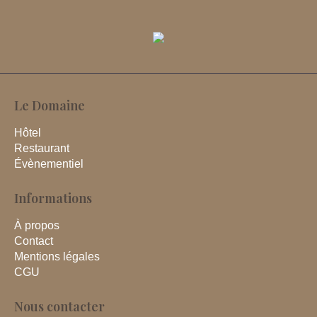
Le Domaine
Hôtel
Restaurant
Évènementiel
Informations
À propos
Contact
Mentions légales
CGU
Nous contacter