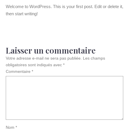
Welcome to WordPress. This is your first post. Edit or delete it,
then start writing!
Laisser un commentaire
Votre adresse e-mail ne sera pas publiée.
Les champs
obligatoires sont indiqués avec
*
Commentaire
*
Nom
*