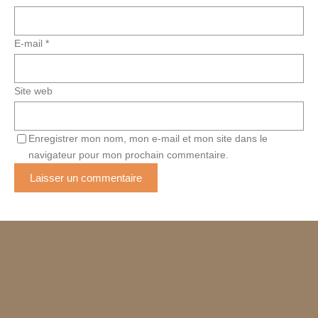
E-mail
*
Site web
Enregistrer mon nom, mon e-mail et mon site dans le
navigateur pour mon prochain commentaire.