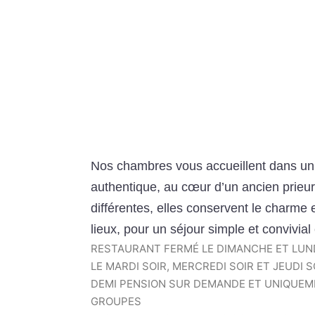
Nos chambres vous accueillent dans un
authentique, au cœur d’un ancien prieur
différentes, elles conservent le charme e
lieux, pour un séjour simple et convivia
RESTAURANT FERMÉ LE DIMANCHE ET LUNDI
LE MARDI SOIR, MERCREDI SOIR ET JEUDI S
DEMI PENSION SUR DEMANDE ET UNIQUEM
GROUPES