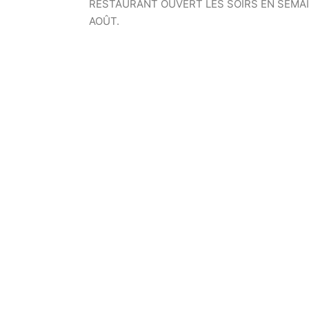
RESTAURANT OUVERT LES SOIRS EN SEMAI
AOÛT.