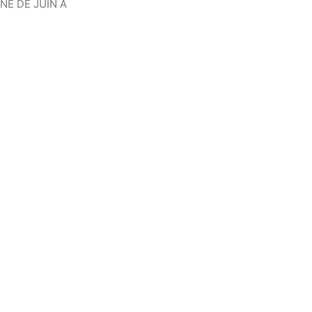
NE DE JUIN À